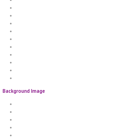
Background Image