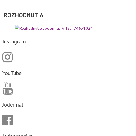
ROZHODNUTIA
Instagram
YouTube
Jodermal