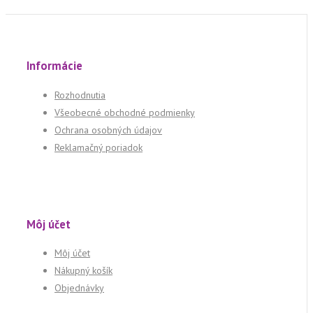
Informácie
Rozhodnutia
Všeobecné obchodné podmienky
Ochrana osobných údajov
Reklamačný poriadok
Môj účet
Môj účet
Nákupný košík
Objednávky