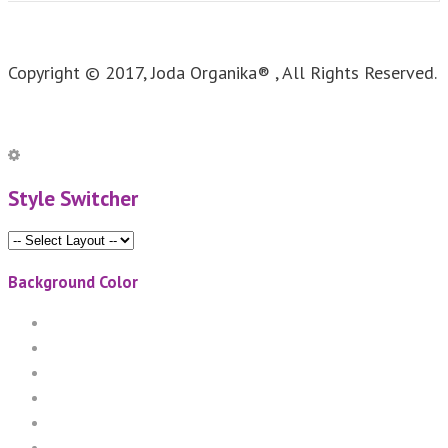
Copyright © 2017, Joda Organika® , All Rights Reserved.
Style Switcher
Background Color