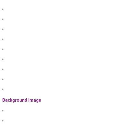
Background Image