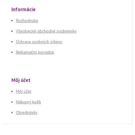
Informácie
Rozhodnutia
Všeobecné obchodné podmienky
Ochrana osobných údajov
Reklamačný poriadok
Môj účet
Môj účet
Nákupný košík
Objednávky