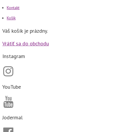
Kontakt
Košík
Váš košík je prázdny.
Vrátiť sa do obchodu
Instagram
YouTube
Jodermal