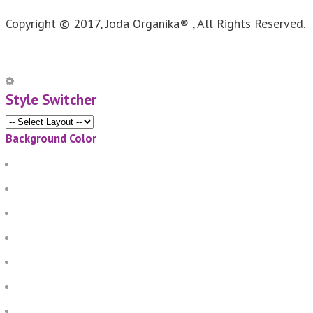
Copyright © 2017, Joda Organika® , All Rights Reserved.
Style Switcher
Background Color